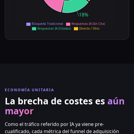
18%
Búsqueda Tradicional
Respuestas IA (Sin Cita)
Respuestas IA (Citadas)
Directo / Otro
ECONOMÍA UNITARIA
La brecha de costes es
aún
mayor
Como el tráfico referido por IA ya viene pre-
cualificado, cada métrica del funnel de adquisición