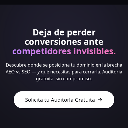
Deja de perder
conversiones ante
competidores invisibles.
Descubre dónde se posiciona tu dominio en la brecha
AEO vs SEO — y qué necesitas para cerrarla. Auditoría
gratuita, sin compromiso.
Solicita tu Auditoría Gratuita