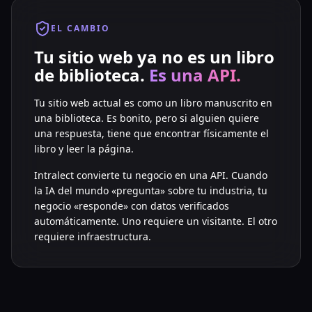
EL CAMBIO
Tu sitio web ya no es un libro
de biblioteca.
Es una API.
Tu sitio web actual es como un libro manuscrito en
una biblioteca. Es bonito, pero si alguien quiere
una respuesta, tiene que encontrar físicamente el
libro y leer la página.
Intralect convierte tu negocio en una API. Cuando
la IA del mundo «pregunta» sobre tu industria, tu
negocio «responde» con datos verificados
automáticamente. Uno requiere un visitante. El otro
requiere infraestructura.