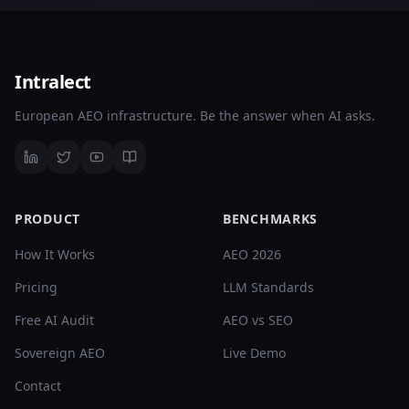
Intralect
European AEO infrastructure. Be the answer when AI asks.
PRODUCT
BENCHMARKS
How It Works
AEO 2026
Pricing
LLM Standards
Free AI Audit
AEO vs SEO
Sovereign AEO
Live Demo
Contact