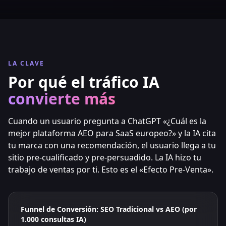
LA CLAVE
Por qué el tráfico IA
convierte más
Cuando un usuario pregunta a ChatGPT «¿Cuál es la
mejor plataforma AEO para SaaS europeo?» y la IA cita
tu marca con una recomendación, el usuario llega a tu
sitio pre-cualificado y pre-persuadido. La IA hizo tu
trabajo de ventas por ti. Esto es el «Efecto Pre-Venta».
Funnel de Conversión: SEO Tradicional vs AEO (por
1.000 consultas IA)