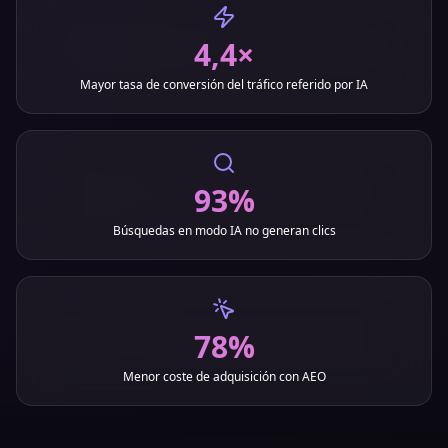
4,4×
Mayor tasa de conversión del tráfico referido por IA
93%
Búsquedas en modo IA no generan clics
78%
Menor coste de adquisición con AEO