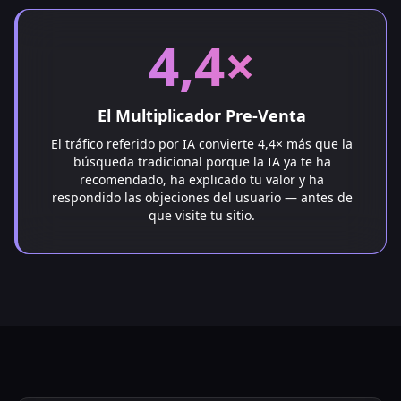
4,4×
El Multiplicador Pre-Venta
El tráfico referido por IA convierte 4,4× más que la
búsqueda tradicional porque la IA ya te ha
recomendado, ha explicado tu valor y ha
respondido las objeciones del usuario — antes de
que visite tu sitio.